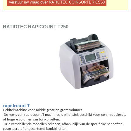
RATIOTEC RAPICOUNT T250
rapidcount T
Geldtelmachine voor middelgrote en grote volumes
De reeks van rapidcount T machines is bij uitstek geschikt voor een middelgrote
of hogere volumes van bankbiljetten.
Drie verschillende modellen rekenen, afhankelijk van de specifieke behoeften,
gesorteerd of ongesorteerd bankbiljetten.