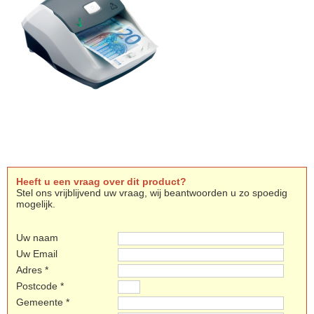
Heeft u een vraag over dit product?
Stel ons vrijblijvend uw vraag, wij beantwoorden u zo spoedig
mogelijk.
Uw naam
Uw Email
Adres *
Postcode *
Gemeente *