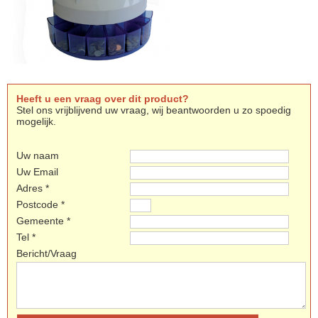
Heeft u een vraag over dit product?
Stel ons vrijblijvend uw vraag, wij beantwoorden u zo spoedig
mogelijk.
Uw naam
Uw Email
Adres *
Postcode *
Gemeente *
Tel *
Bericht/Vraag