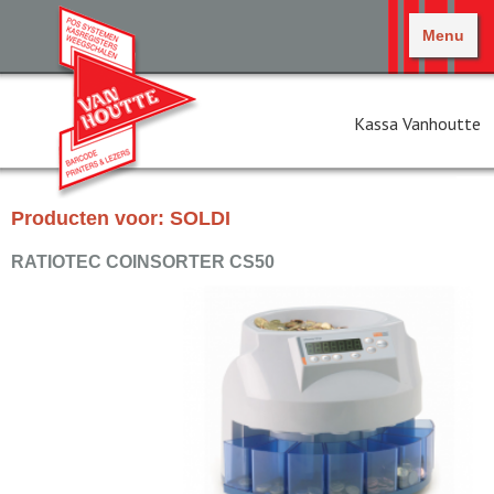
Menu
Kassa Vanhoutte
Producten voor: SOLDI
RATIOTEC COINSORTER CS50