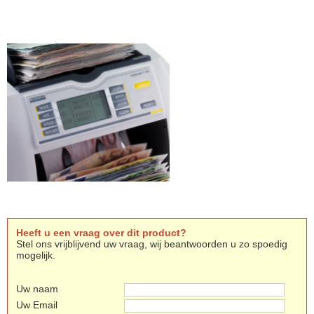
Heeft u een vraag over dit product?
Stel ons vrijblijvend uw vraag, wij beantwoorden u zo spoedig
mogelijk.
Uw naam
Uw Email